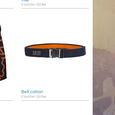
Counter-Strike
Belt cotton
Counter-Strike