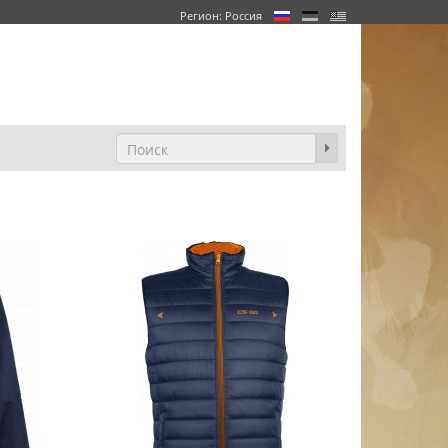
Регион: Россия